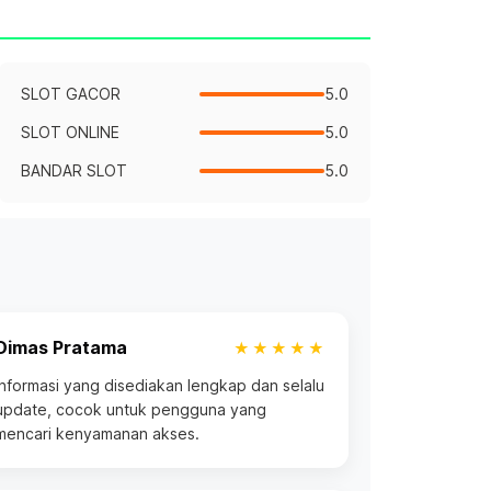
SLOT GACOR
5.0
SLOT ONLINE
5.0
BANDAR SLOT
5.0
Dimas Pratama
★★★★★
Informasi yang disediakan lengkap dan selalu
update, cocok untuk pengguna yang
mencari kenyamanan akses.