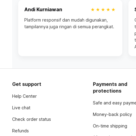
Andi Kurniawan
★★★★★
Platform responsif dan mudah digunakan,
tampilannya juga ringan di semua perangkat.
Get support
Payments and
protections
Help Center
Safe and easy paym
Live chat
Money-back policy
Check order status
On-time shipping
Refunds