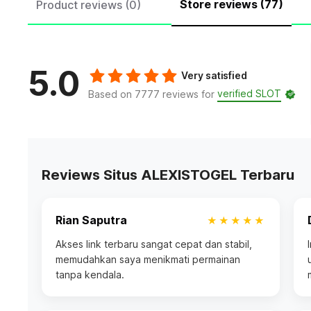
Store reviews (77)
Product reviews (0)
5.0
Very satisfied
verified SLOT
Based on 7777 reviews for
Reviews Situs ALEXISTOGEL Terbaru
Rian Saputra
★★★★★
Akses link terbaru sangat cepat dan stabil,
memudahkan saya menikmati permainan
tanpa kendala.