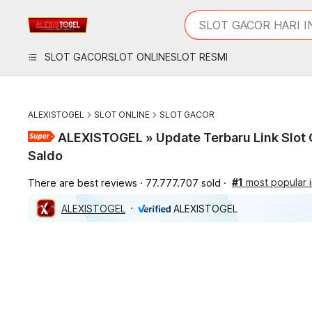
iphones 16
What are you looking 
SLOT GACOR HARI I
torras phone case
samsung note 20 5g 
SLOT GACOR
SLOT ONLINE
SLOT RESMI
iphones 15 pro max
ALEXISTOGEL
SLOT ONLINE
SLOT GACOR
ALEXISTOGEL » Update Terbaru Link Slot Online & Bandar Slot Gacor Gratis
Saldo
#1
most popular i
There are best reviews
77.777.707 sold
ALEXISTOGEL
ALEXISTOGEL