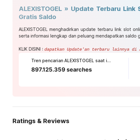
ALEXISTOGEL » Update Terbaru Link S
Gratis Saldo
ALEXISTOGEL menghadirkan update terbaru link slot onl
serta informasi lengkap dan peluang mendapatkan saldo gra
KLIK DISINI :
dapatkan Update'an terbaru lainnya di 
Tren pencarian ALEXISTOGEL saat ini
897.125.359 searches
Ratings & Reviews