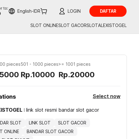
r to:
English-IDR
LOGIN
DAFTAR
D
SLOT ONLINE
SLOT GACOR
SLOT
ALEXISTOGEL
500 pieces
501 - 1000 pieces
>= 1001 pieces
.5000
Rp.10000
Rp.20000
Select now
ations
ISTOGEL :
link slot resmi bandar slot gacor
DAR SLOT
LINK SLOT
SLOT GACOR
T ONLINE
BANDAR SLOT GACOR