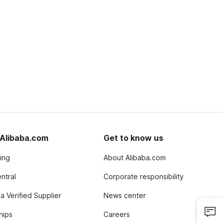
 Alibaba.com
Get to know us
ling
About Alibaba.com
ntral
Corporate responsibility
 Verified Supplier
News center
hips
Careers