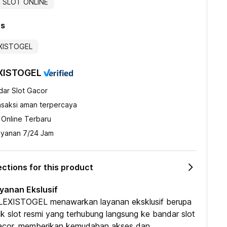
K SLOT ONLINE
us
XISTOGEL
XISTOGEL
dar Slot Gacor
nsaksi aman terpercaya
 Online Terbaru
ayanan 7/24 Jam
ections for this product
yanan Ekslusif
LEXISTOGEL menawarkan layanan eksklusif berupa
ink slot resmi yang terhubung langsung ke bandar slot
acor, memberikan kemudahan akses dan