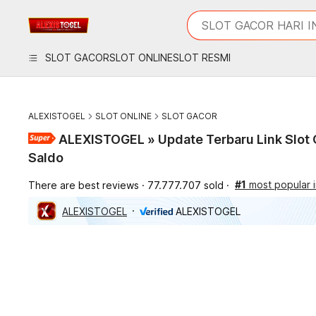
iphones 16
What are you looking 
SLOT GACOR HARI I
torras phone case
samsung note 20 5g 
SLOT GACOR
SLOT ONLINE
SLOT RESMI
iphones 15 pro max
ALEXISTOGEL
SLOT ONLINE
SLOT GACOR
ALEXISTOGEL » Update Terbaru Link Slot Online & Bandar Slot Gacor Gratis
Saldo
#1
most popular i
There are best reviews
77.777.707 sold
ALEXISTOGEL
ALEXISTOGEL