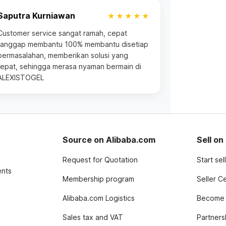
Saputra Kurniawan
★★★★★
Customer service sangat ramah, cepat
tanggap membantu 100% membantu disetiap
permasalahan, memberikan solusi yang
tepat, sehingga merasa nyaman bermain di
ALEXISTOGEL
Source on Alibaba.com
Sell on
Request for Quotation
Start sel
ents
Membership program
Seller Ce
Alibaba.com Logistics
Become a
Sales tax and VAT
Partners