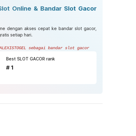
lot Online & Bandar Slot Gacor
ine dengan akses cepat ke bandar slot gacor,
tis setiap hari.
ALEXISTOGEL sebagai bandar slot gacor
Best SLOT GACOR rank
# 1