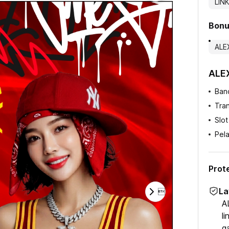
LIN
Bon
ALE
ALE
Ban
Tra
Slot
Pel
Prot
La

Next slide
A
l
g