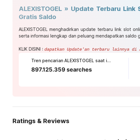
ALEXISTOGEL » Update Terbaru Link S
Gratis Saldo
ALEXISTOGEL menghadirkan update terbaru link slot onl
serta informasi lengkap dan peluang mendapatkan saldo gra
KLIK DISINI :
dapatkan Update'an terbaru lainnya di 
Tren pencarian ALEXISTOGEL saat ini
897.125.359 searches
Ratings & Reviews