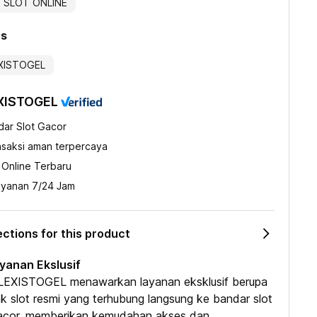
K SLOT ONLINE
us
XISTOGEL
XISTOGEL
dar Slot Gacor
nsaksi aman terpercaya
 Online Terbaru
ayanan 7/24 Jam
ections for this product
yanan Ekslusif
LEXISTOGEL menawarkan layanan eksklusif berupa
ink slot resmi yang terhubung langsung ke bandar slot
acor, memberikan kemudahan akses dan