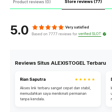
Store reviews (77)
Product reviews (0)
5.0
Very satisfied
verified SLOT
Based on 7777 reviews for
Reviews Situs ALEXISTOGEL Terbaru
Rian Saputra
★★★★★
Akses link terbaru sangat cepat dan stabil,
memudahkan saya menikmati permainan
tanpa kendala.