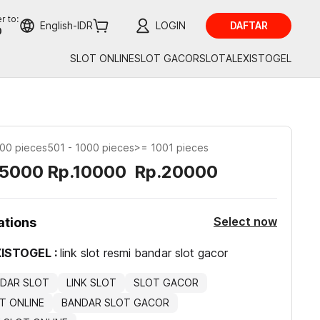
r to:
English-IDR
LOGIN
DAFTAR
D
SLOT ONLINE
SLOT GACOR
SLOT
ALEXISTOGEL
500 pieces
501 - 1000 pieces
>= 1001 pieces
.5000
Rp.10000
Rp.20000
Select now
ations
ISTOGEL :
link slot resmi bandar slot gacor
DAR SLOT
LINK SLOT
SLOT GACOR
T ONLINE
BANDAR SLOT GACOR