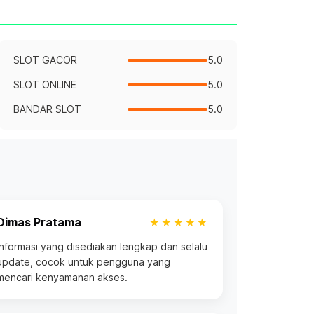
SLOT GACOR
5.0
SLOT ONLINE
5.0
BANDAR SLOT
5.0
Dimas Pratama
★★★★★
Informasi yang disediakan lengkap dan selalu
update, cocok untuk pengguna yang
mencari kenyamanan akses.