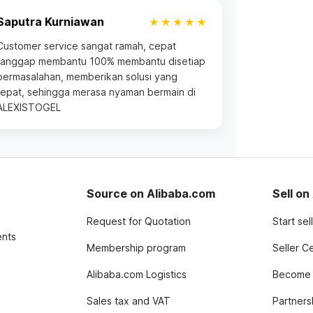
Saputra Kurniawan
★★★★★
Customer service sangat ramah, cepat
tanggap membantu 100% membantu disetiap
permasalahan, memberikan solusi yang
tepat, sehingga merasa nyaman bermain di
ALEXISTOGEL
Source on Alibaba.com
Sell on
Request for Quotation
Start sel
ents
Membership program
Seller Ce
Alibaba.com Logistics
Become a
Sales tax and VAT
Partners