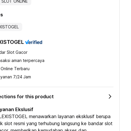
K SLOT ONLINE
us
XISTOGEL
XISTOGEL
dar Slot Gacor
nsaksi aman terpercaya
 Online Terbaru
ayanan 7/24 Jam
ections for this product
yanan Ekslusif
LEXISTOGEL menawarkan layanan eksklusif berupa
ink slot resmi yang terhubung langsung ke bandar slot
acor, memberikan kemudahan akses dan