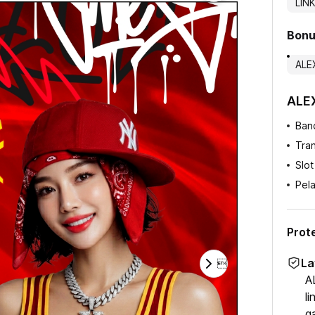
LIN
Bon
ALE
ALE
Ban
Tra
Slot
Pel
Prot
La

Next slide
A
l
g