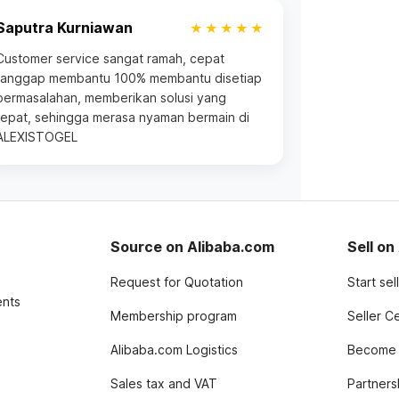
Saputra Kurniawan
★★★★★
Customer service sangat ramah, cepat
tanggap membantu 100% membantu disetiap
permasalahan, memberikan solusi yang
tepat, sehingga merasa nyaman bermain di
ALEXISTOGEL
Source on Alibaba.com
Sell on
Request for Quotation
Start sel
ents
Membership program
Seller Ce
Alibaba.com Logistics
Become a
Sales tax and VAT
Partners