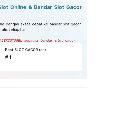
lot Online & Bandar Slot Gacor
ine dengan akses cepat ke bandar slot gacor,
tis setiap hari.
ALEXISTOGEL sebagai bandar slot gacor
Best SLOT GACOR rank
# 1