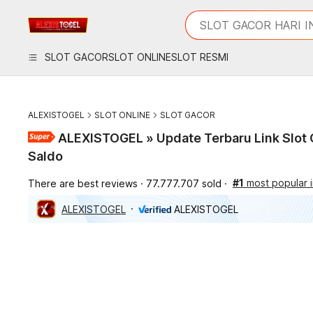
iphones 16
What are you looking 
SLOT GACOR HARI I
torras phone case
samsung note 20 5g 
SLOT GACOR
SLOT ONLINE
SLOT RESMI
iphones 15 pro max
ALEXISTOGEL
SLOT ONLINE
SLOT GACOR
ALEXISTOGEL » Update Terbaru Link Slot Online & Bandar Slot Gacor Gratis
Saldo
#1
most popular i
There are best reviews
77.777.707 sold
ALEXISTOGEL
ALEXISTOGEL