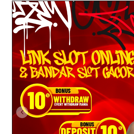
Previous slide