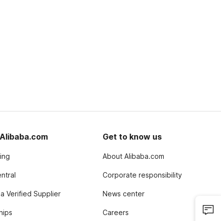
 Alibaba.com
Get to know us
ling
About Alibaba.com
ntral
Corporate responsibility
 Verified Supplier
News center
hips
Careers