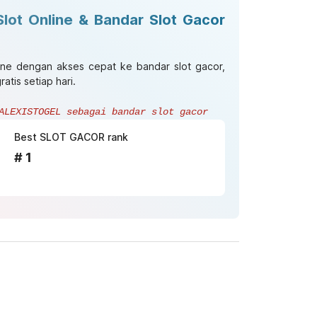
lot Online & Bandar Slot Gacor
ine dengan akses cepat ke bandar slot gacor,
tis setiap hari.
ALEXISTOGEL sebagai bandar slot gacor
Best SLOT GACOR rank
# 1