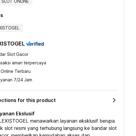
K SLOT ONLINE
us
XISTOGEL
XISTOGEL
dar Slot Gacor
nsaksi aman terpercaya
 Online Terbaru
ayanan 7/24 Jam
ections for this product
yanan Ekslusif
LEXISTOGEL menawarkan layanan eksklusif berupa
ink slot resmi yang terhubung langsung ke bandar slot
acor, memberikan kemudahan akses dan