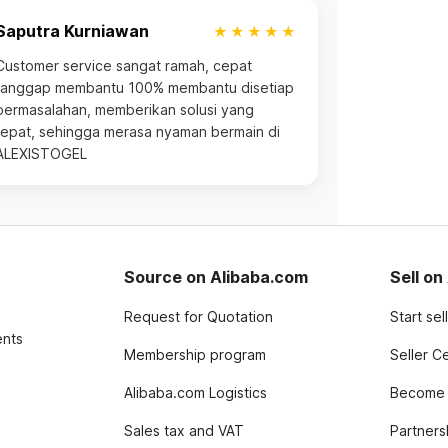
Saputra Kurniawan
★★★★★
Customer service sangat ramah, cepat
tanggap membantu 100% membantu disetiap
permasalahan, memberikan solusi yang
tepat, sehingga merasa nyaman bermain di
ALEXISTOGEL
Source on Alibaba.com
Sell on
Request for Quotation
Start sel
ents
Membership program
Seller Ce
Alibaba.com Logistics
Become a
Sales tax and VAT
Partners