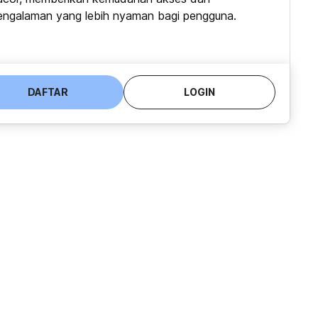
engalaman yang lebih nyaman bagi pengguna.
DAFTAR
LOGIN