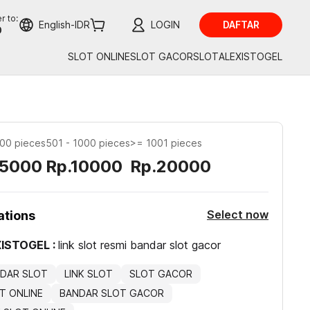
r to:
English-IDR
LOGIN
DAFTAR
D
SLOT ONLINE
SLOT GACOR
SLOT
ALEXISTOGEL
500 pieces
501 - 1000 pieces
>= 1001 pieces
.5000
Rp.10000
Rp.20000
Select now
ations
ISTOGEL :
link slot resmi bandar slot gacor
DAR SLOT
LINK SLOT
SLOT GACOR
T ONLINE
BANDAR SLOT GACOR