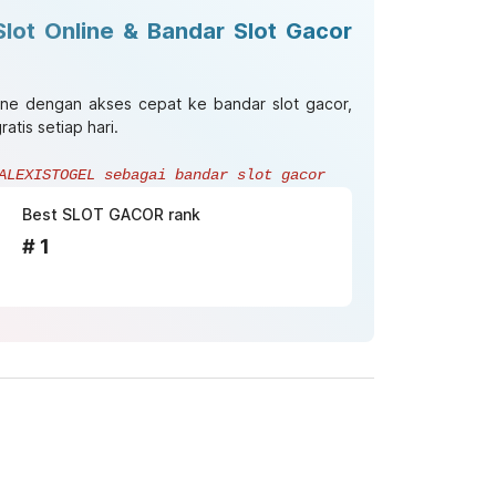
lot Online & Bandar Slot Gacor
ine dengan akses cepat ke bandar slot gacor,
tis setiap hari.
ALEXISTOGEL sebagai bandar slot gacor
Best SLOT GACOR rank
# 1