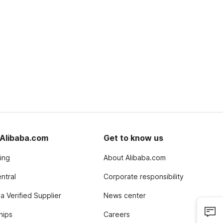
 Alibaba.com
Get to know us
ling
About Alibaba.com
ntral
Corporate responsibility
 Verified Supplier
News center
hips
Careers