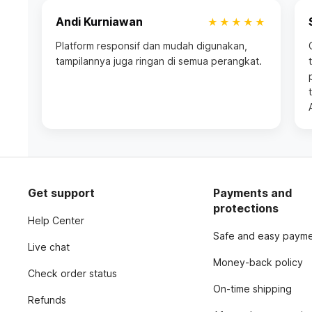
Andi Kurniawan
★★★★★
Platform responsif dan mudah digunakan,
tampilannya juga ringan di semua perangkat.
Get support
Payments and
protections
Help Center
Safe and easy paym
Live chat
Money-back policy
Check order status
On-time shipping
Refunds