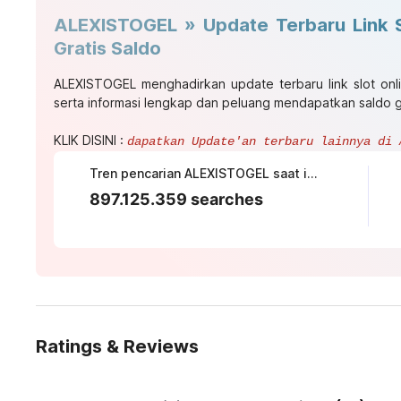
ALEXISTOGEL » Update Terbaru Link S
Gratis Saldo
ALEXISTOGEL menghadirkan update terbaru link slot onl
serta informasi lengkap dan peluang mendapatkan saldo gra
KLIK DISINI :
dapatkan Update'an terbaru lainnya di 
Tren pencarian ALEXISTOGEL saat ini
897.125.359 searches
Ratings & Reviews