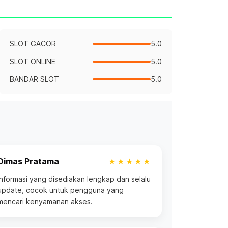
SLOT GACOR
5.0
SLOT ONLINE
5.0
BANDAR SLOT
5.0
Dimas Pratama
★★★★★
Informasi yang disediakan lengkap dan selalu
update, cocok untuk pengguna yang
mencari kenyamanan akses.